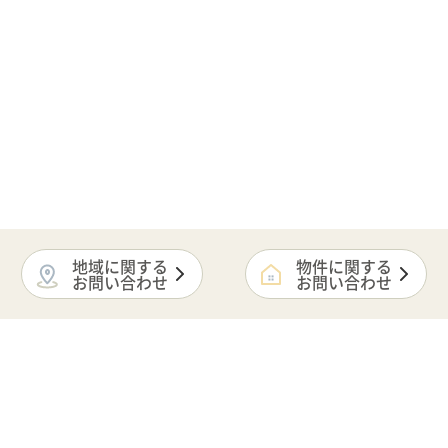
地域に関する
物件に関する
お問い合わせ
お問い合わせ