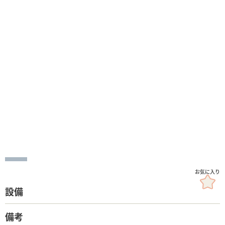
設備
備考