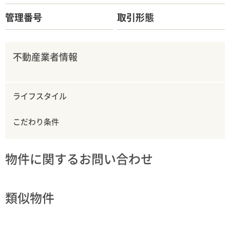
管理番号
取引形態
不動産業者情報
ライフスタイル
こだわり条件
物件に関するお問い合わせ
類似物件